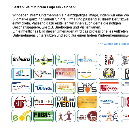
Setzen Sie mit Ihrem Logo ein Zeichen!
Wir geben Ihrem Unternehmen ein einzigartiges Image, indem wir eine Wor
Bildmarke ganz individuell für Ihre Firma und passend zu Ihrem Berufszwe
eintwickeln. Passend dazu erstellen wir Ihnen auch gerne die nötigen
Geschäftspapiere, wie z.B. Briefbögen und Visitenkarten.
Ein einheitliches Bild dieser Unterlagen wird das professionelles Auftreten 
Unternehmens unterstützen und sorgt für einen hohen Widererkennungswe
««« Zurück zur Startsei