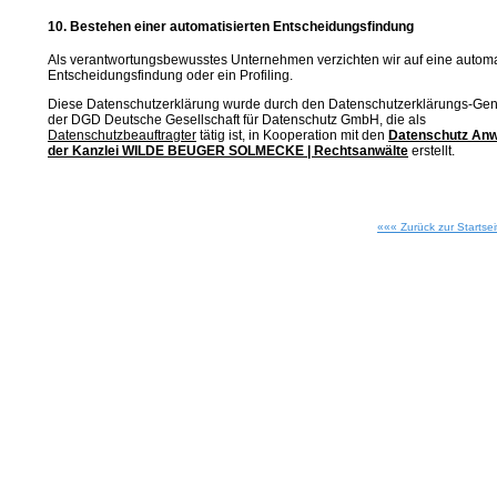
10. Bestehen einer automatisierten Entscheidungsfindung
Als verantwortungsbewusstes Unternehmen verzichten wir auf eine autom
Entscheidungsfindung oder ein Profiling.
Diese Datenschutzerklärung wurde durch den Datenschutzerklärungs-Gen
der DGD Deutsche Gesellschaft für Datenschutz GmbH, die als
Datenschutzbeauftragter
tätig ist, in Kooperation mit den
Datenschutz Anw
der Kanzlei WILDE BEUGER SOLMECKE | Rechtsanwälte
erstellt.
««« Zurück zur Startsei